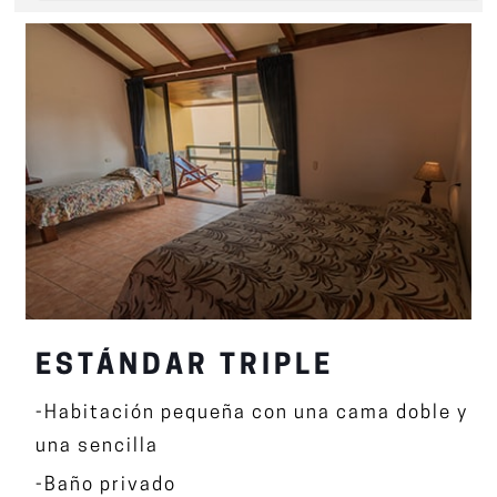
ESTÁNDAR TRIPLE
-Habitación pequeña con una cama doble y
una sencilla
-Baño privado