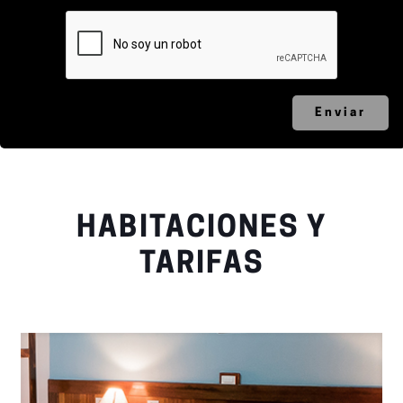
HABITACIONES Y
TARIFAS