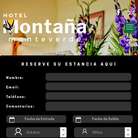
RESERVE
AHORA
RESERVE SU ESTANCIA AQUÍ
Nombre:
Email:
Teléfono:
Comentarios: