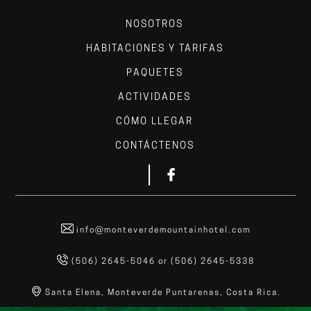
NOSOTROS
HABITACIONES Y TARIFAS
PAQUETES
ACTIVIDADES
CÓMO LLEGAR
CONTÁCTENOS
info@monteverdemountainhotel.com
(506) 2645-5046
or
(506) 2645-5338
Santa Elena, Monteverde Puntarenas, Costa Rica.