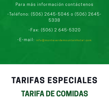
Para más información contáctenos
-Teléfono: (506) 2645-5046 o (506) 2645-
5338
-Fax: (506) 2 645-5320
-E-mail:
info@monteverdemountainhotel.com
TARIFAS ESPECIALES
TARIFA DE COMIDAS