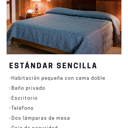
ESTÁNDAR SENCILLA
-Habitación pequeña con cama doble
-Baño privado
-Escritorio
-Teléfono
-Dos lámparas de mesa