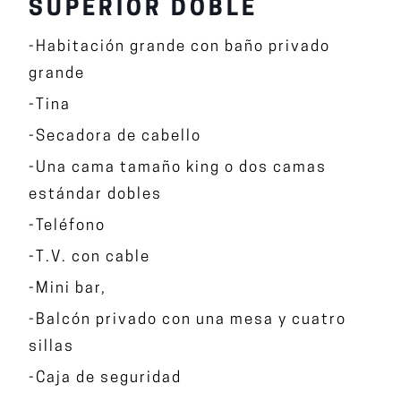
SUPERIOR DOBLE
-Habitación grande con baño privado
grande
-Tina
-Secadora de cabello
-Una cama tamaño king o dos camas
estándar dobles
-Teléfono
-T.V. con cable
-Mini bar,
-Balcón privado con una mesa y cuatro
sillas
-Caja de seguridad