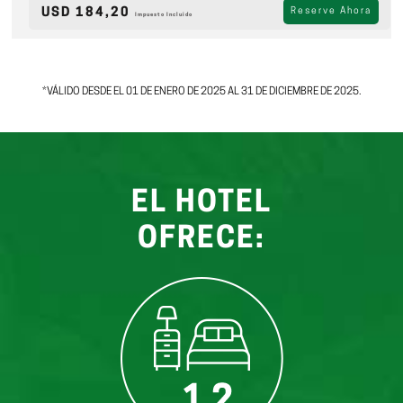
USD 184,20
Reserve Ahora
Impuesto Incluido
*VÁLIDO DESDE EL 01 DE ENERO DE 2025 AL 31 DE DICIEMBRE DE 2025.
EL HOTEL
OFRECE: