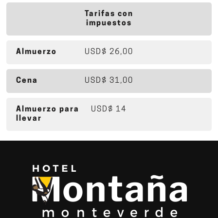
Tarifas con
impuestos
Almuerzo
USD$ 26,00
Cena
USD$ 31,00
Almuerzo para
USD$ 14
llevar