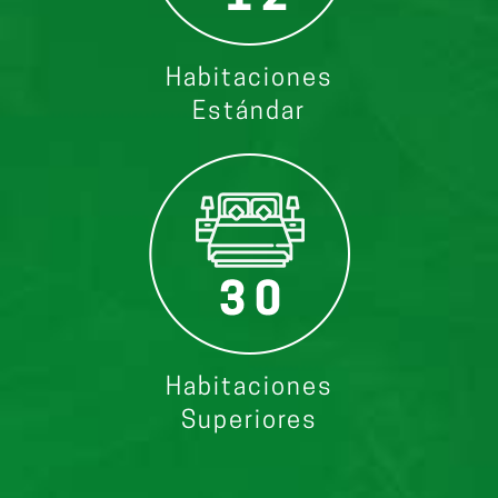
Habitaciones
Estándar
Habitaciones
Superiores