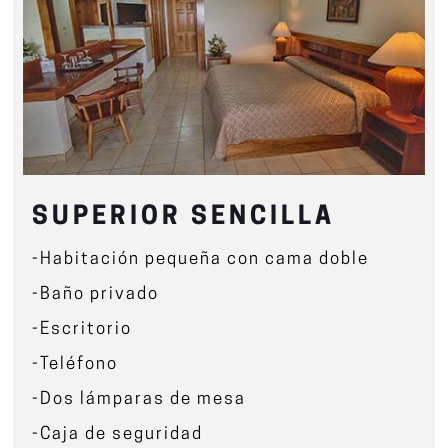
SUPERIOR SENCILLA
-Habitación pequeña con cama doble
-Baño privado
-Escritorio
-Teléfono
-Dos lámparas de mesa
-Caja de seguridad